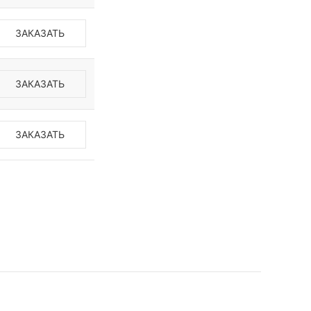
ЗАКАЗАТЬ
ЗАКАЗАТЬ
ЗАКАЗАТЬ