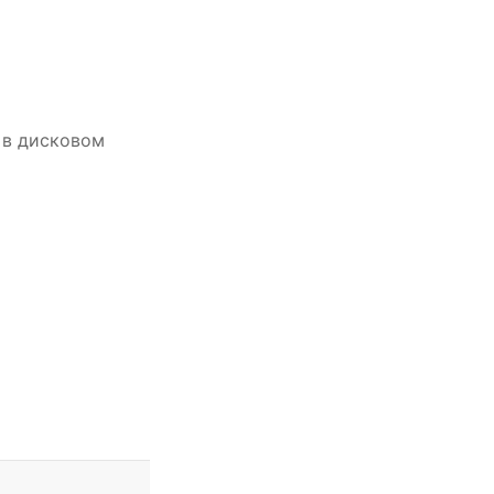
 в дисковом