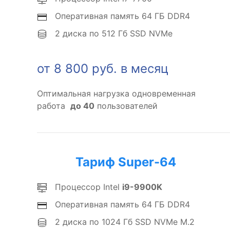
Оперативная память 64 ГБ DDR4
2 диска по 512 Гб SSD NVMe
от 8 800 руб. в месяц
Оптимальная нагрузка одновременная
работа
до 40
пользователей
Тариф Super-64
Процессор Intel
i9-9900K
Оперативная память 64 ГБ DDR4
2 диска по 1024 Гб SSD NVMe M.2