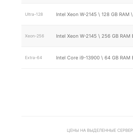
Intel Xeon W-2145 \ 128 GB RAM 
Ultra-128
Intel Xeon W-2145 \ 256 GB RAM
Xeon-256
Intel Core i9-13900 \ 64 GB RA
Extra-64
ЦЕНЫ НА ВЫДЕЛЕННЫЕ СЕРВЕР