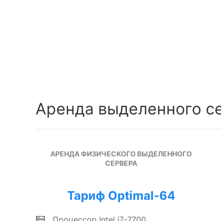
Аренда выделенного с
АРЕНДА ФИЗИЧЕСКОГО ВЫДЕЛЕННОГО
СЕРВЕРА
Тариф Optimal-64
Процессор Intel i7-7700