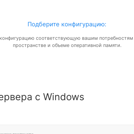
Подберите конфигурацию:
конфигурацию соответствующую вашим потребностям
пространстве и объеме оперативной памяти.
ервера с Windows