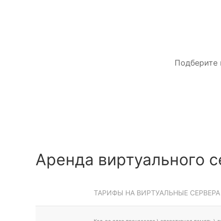
Подберите 
Аренда виртуального с
ТАРИФЫ НА ВИРТУАЛЬНЫЕ СЕРВЕРА