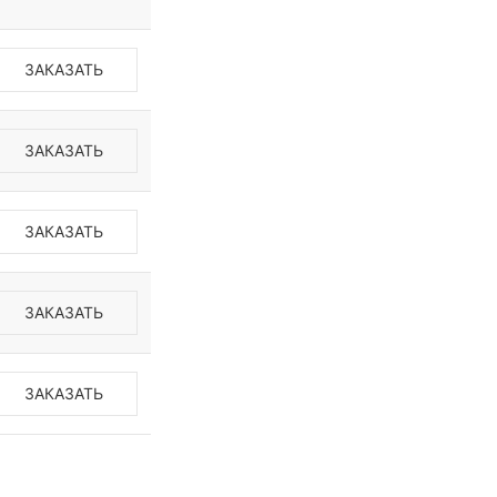
ЗАКАЗАТЬ
ЗАКАЗАТЬ
ЗАКАЗАТЬ
ЗАКАЗАТЬ
ЗАКАЗАТЬ