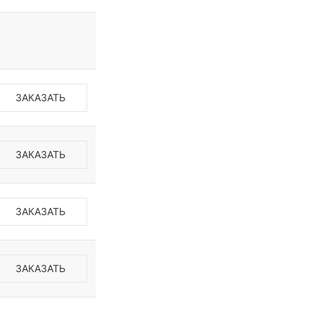
ЗАКАЗАТЬ
ЗАКАЗАТЬ
ЗАКАЗАТЬ
ЗАКАЗАТЬ