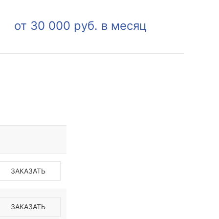
от 30 000 руб. в месяц
ЗАКАЗАТЬ
ЗАКАЗАТЬ