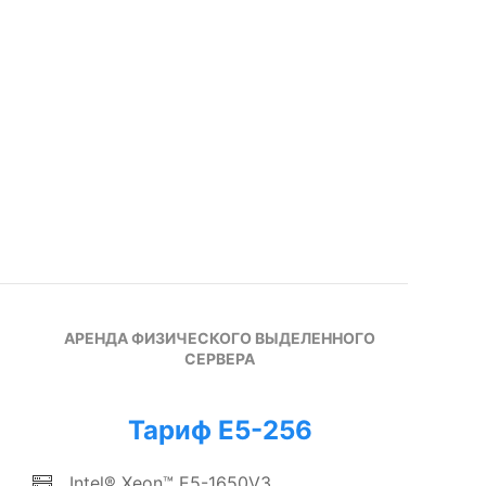
АРЕНДА ФИЗИЧЕСКОГО ВЫДЕЛЕННОГО
СЕРВЕРА
Тариф E5-256
Intel® Xeon™ E5-1650V3