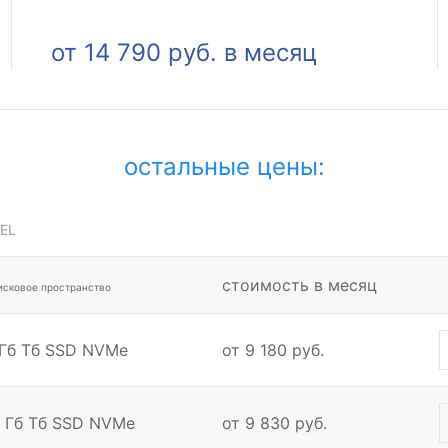
от 14 790 руб. в месяц
остальные цены:
EL
стоимость в месяц
дисковое пространство
4 Гб Тб SSD NVMe
от 9 180 руб.
24 Гб Тб SSD NVMe
от 9 830 руб.