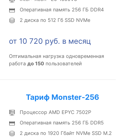
Оперативная память 256 ГБ DDR4
2 диска по 512 Гб SSD NVMe
от 10 720 руб. в месяц
Оптимальная нагрузка одновременная
работа
до 150
пользователей
Тариф Monster-256
Процессор AMD EPYC 7502P
Оперативная память 256 ГБ DDR5
2 диска по 1920 Гбайт NVMe SSD M.2