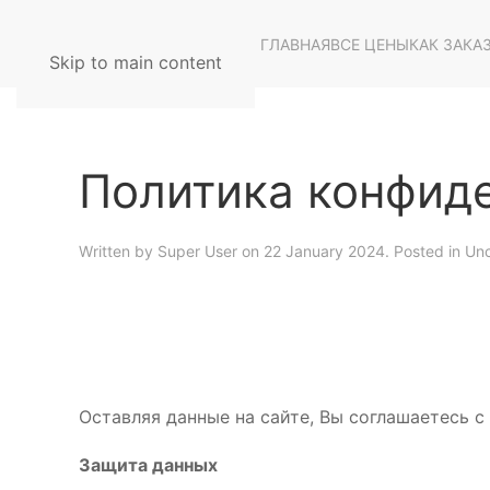
ГЛАВНАЯ
ВСЕ ЦЕНЫ
КАК ЗАКА
Skip to main content
Политика конфид
Written by Super User on
22 January 2024
. Posted in
Unc
Оставляя данные на сайте, Вы соглашаетесь 
Защита данных