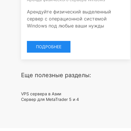
Арендуйте физический выделенный
сервер с операционной системой
Windows под любые ваши нужды
ПОДРОБНЕЕ
Еще полезные разделы:
VPS сервера в Азии
Сервер для MetaTrader 5 и 4