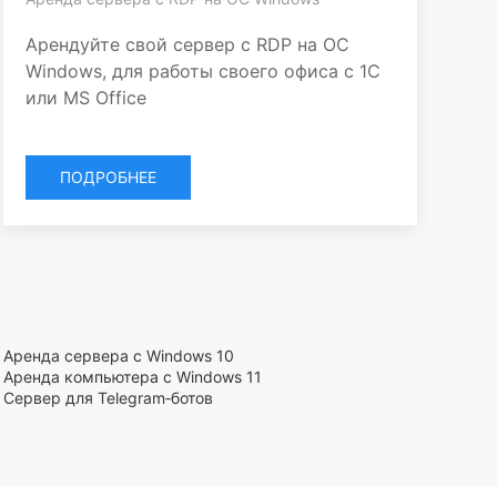
Арендуйте свой сервер с RDP на ОС
Windows, для работы своего офиса с 1С
или MS Office
ПОДРОБНЕЕ
Аренда сервера с Windows 10
Аренда компьютера с Windows 11
Сервер для Telegram‑ботов