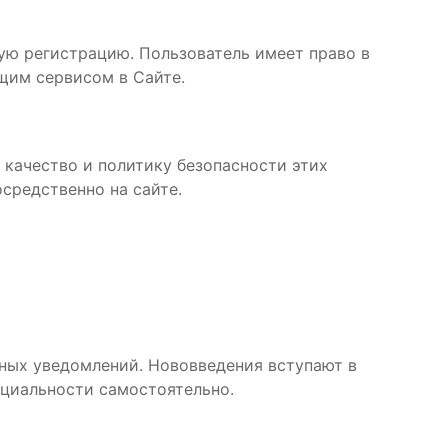
ую регистрацию. Пользователь имеет право в
щим сервисом в Сайте.
 качество и политику безопасности этих
средственно на сайте.
ьных уведомлений. Нововведения вступают в
нциальности самостоятельно.