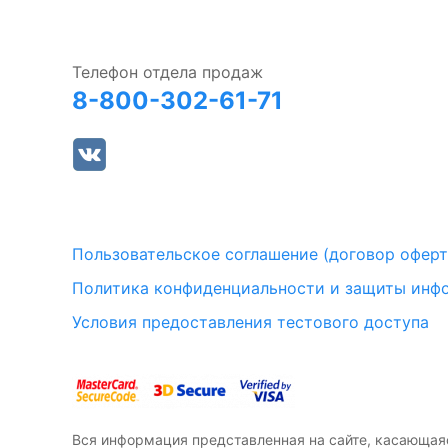
Телефон отдела продаж
8-800-302-61-71
Пользовательское соглашение (договор офер
Политика конфиденциальности и защиты инф
Условия предоставления тестового доступа
Вся информация представленная на сайте, касающая