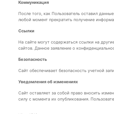
Коммуникация
После того, как Пользователь оставил данны
любой момент прекратить получение информ
Ссылки
На сайте могут содержаться ссылки на другие
сайтов. Данное заявление о конфиденциально
Безопасность
Сайт обеспечивает безопасность учетной зап
Уведомления об изменениях
Сайт оставляет за собой право вносить изме
силу с момента их опубликования. Пользоват