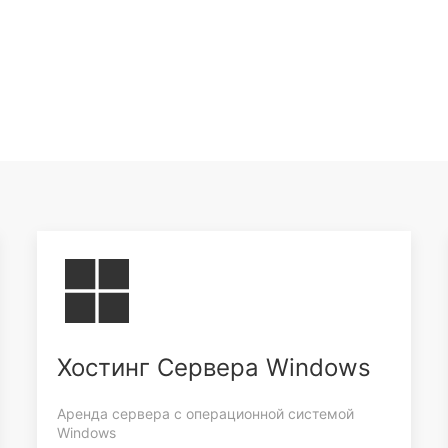
Хостинг Сервера Windows
Аренда сервера с операционной системой
Windows