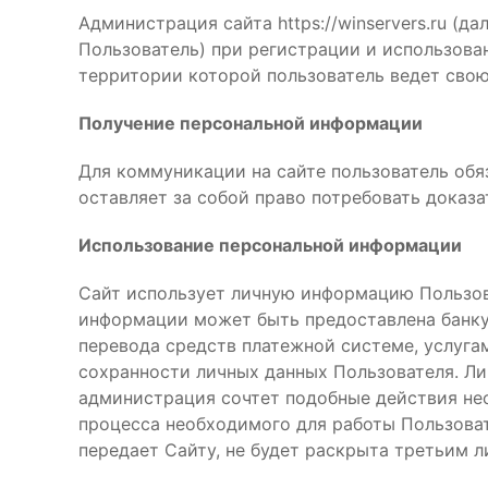
Администрация сайта https://winservers.ru (
Пользователь) при регистрации и использова
территории которой пользователь ведет свою
Получение персональной информации
Для коммуникации на сайте пользователь обя
оставляет за собой право потребовать доказ
Использование персональной информации
Сайт использует личную информацию Пользова
информации может быть предоставлена банку 
перевода средств платежной системе, услуга
сохранности личных данных Пользователя. Ли
администрация сочтет подобные действия не
процесса необходимого для работы Пользоват
передает Сайту, не будет раскрыта третьим л