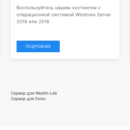
Воспользуйтесь нашим хостингом с
операционной системой Windows Server
2019 или 2016
ПОДРОБНЕЕ
Сервер для Wealth-Lab
Сервер для Forex